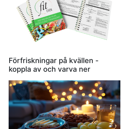
Förfriskningar på kvällen -
koppla av och varva ner