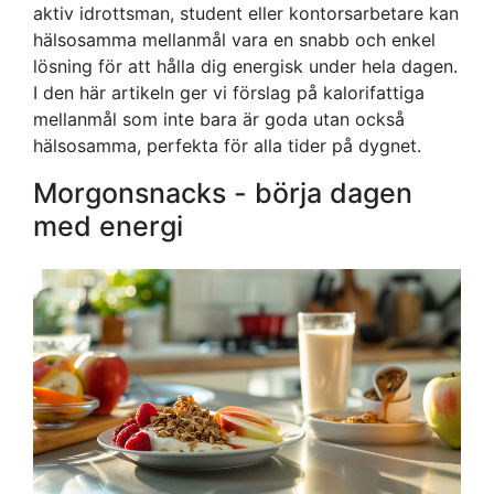
aktiv idrottsman, student eller kontorsarbetare kan
hälsosamma mellanmål vara en snabb och enkel
lösning för att hålla dig energisk under hela dagen.
I den här artikeln ger vi förslag på kalorifattiga
mellanmål som inte bara är goda utan också
hälsosamma, perfekta för alla tider på dygnet.
Morgonsnacks - börja dagen
med energi