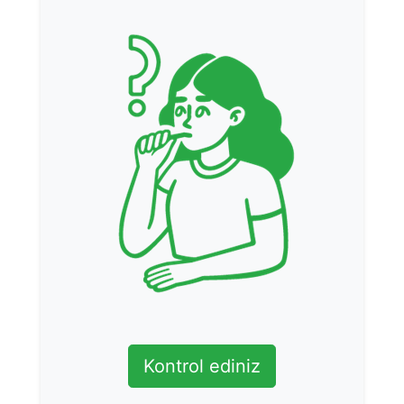
Kontrol ediniz