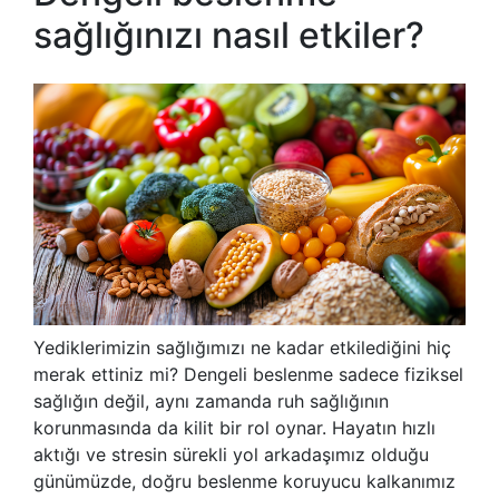
sağlığınızı nasıl etkiler?
Yediklerimizin sağlığımızı ne kadar etkilediğini hiç
merak ettiniz mi? Dengeli beslenme sadece fiziksel
sağlığın değil, aynı zamanda ruh sağlığının
korunmasında da kilit bir rol oynar. Hayatın hızlı
aktığı ve stresin sürekli yol arkadaşımız olduğu
günümüzde, doğru beslenme koruyucu kalkanımız