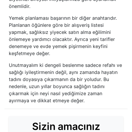
önemlidir.
Yemek planlaması başarının bir diğer anahtarıdır.
Planlanan öğünlere göre bir alışveriş listesi
yapmak, sağlıksız yiyecek satın alma eğilimini
önlemeye yardımcı olacaktır. Ayrıca yeni tarifler
denemeye ve evde yemek pişirmenin keyfini
keşfetmeye değer.
Unutmayalım ki dengeli beslenme sadece refahı ve
sağlığı iyileştirmenin değil, aynı zamanda hayatın
tadını doyasıya çıkarmanın da bir yoludur. Bu
nedenle, uzun yıllar boyunca sağlığın tadını
çıkarmak için neyi nasıl yediğimize zaman
ayırmaya ve dikkat etmeye değer.
Sizin amacınız