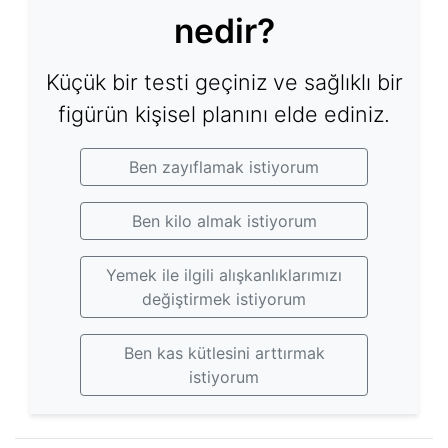
nedir?
Küçük bir testi geçiniz ve sağlıklı bir
figürün kişisel planını elde ediniz.
Ben zayıflamak istiyorum
Ben kilo almak istiyorum
Yemek ile ilgili alışkanlıklarımızı
değiştirmek istiyorum
Ben kas kütlesini arttırmak
istiyorum