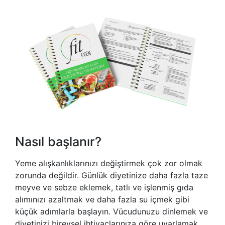
Nasıl başlanır?
Yeme alışkanlıklarınızı değiştirmek çok zor olmak
zorunda değildir. Günlük diyetinize daha fazla taze
meyve ve sebze eklemek, tatlı ve işlenmiş gıda
alımınızı azaltmak ve daha fazla su içmek gibi
küçük adımlarla başlayın. Vücudunuzu dinlemek ve
diyetinizi bireysel ihtiyaçlarınıza göre uyarlamak