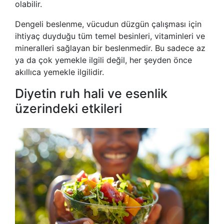
olabilir.
Dengeli beslenme, vücudun düzgün çalışması için
ihtiyaç duyduğu tüm temel besinleri, vitaminleri ve
mineralleri sağlayan bir beslenmedir. Bu sadece az
ya da çok yemekle ilgili değil, her şeyden önce
akıllıca yemekle ilgilidir.
Diyetin ruh hali ve esenlik
üzerindeki etkileri