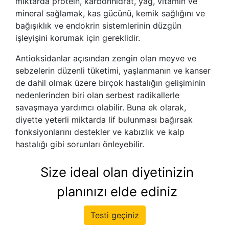
miktarda protein, karbonhidrat, yağ, vitamin ve
mineral sağlamak, kas gücünü, kemik sağlığını ve
bağışıklık ve endokrin sistemlerinin düzgün
işleyişini korumak için gereklidir.
Antioksidanlar açısından zengin olan meyve ve
sebzelerin düzenli tüketimi, yaşlanmanın ve kanser
de dahil olmak üzere birçok hastalığın gelişiminin
nedenlerinden biri olan serbest radikallerle
savaşmaya yardımcı olabilir. Buna ek olarak,
diyette yeterli miktarda lif bulunması bağırsak
fonksiyonlarını destekler ve kabızlık ve kalp
hastalığı gibi sorunları önleyebilir.
Size ideal olan diyetinizin
planınızı elde ediniz
Testi geçiniz