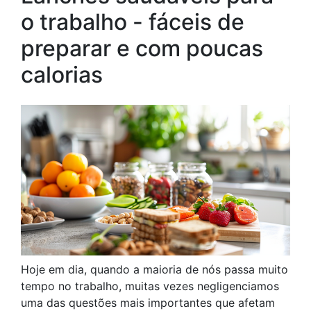
o trabalho - fáceis de
preparar e com poucas
calorias
Hoje em dia, quando a maioria de nós passa muito
tempo no trabalho, muitas vezes negligenciamos
uma das questões mais importantes que afetam