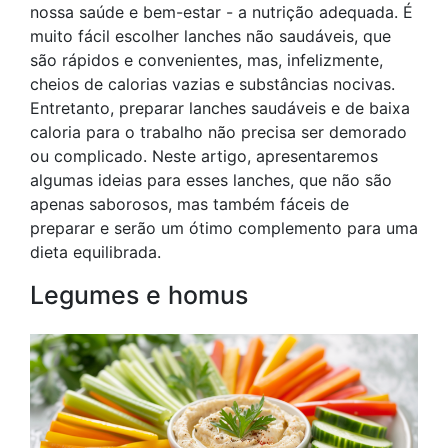
nossa saúde e bem-estar - a nutrição adequada. É
muito fácil escolher lanches não saudáveis, que
são rápidos e convenientes, mas, infelizmente,
cheios de calorias vazias e substâncias nocivas.
Entretanto, preparar lanches saudáveis e de baixa
caloria para o trabalho não precisa ser demorado
ou complicado. Neste artigo, apresentaremos
algumas ideias para esses lanches, que não são
apenas saborosos, mas também fáceis de
preparar e serão um ótimo complemento para uma
dieta equilibrada.
Legumes e homus