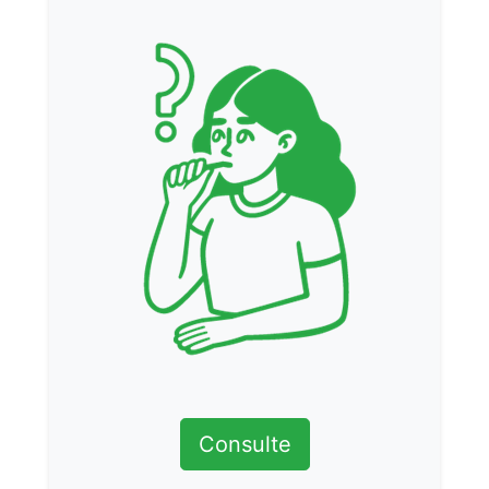
Consulte