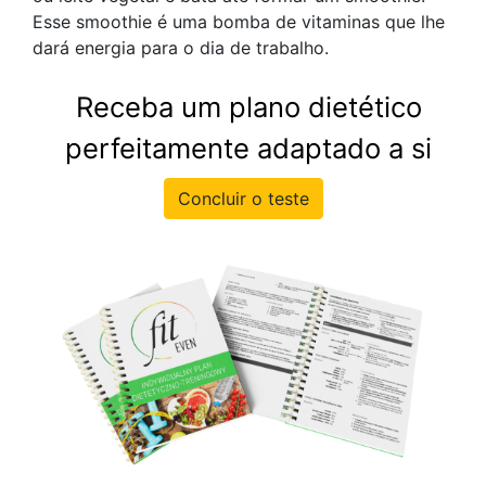
Esse smoothie é uma bomba de vitaminas que lhe
dará energia para o dia de trabalho.
Receba um plano dietético
perfeitamente adaptado a si
Concluir o teste