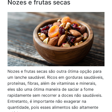
Nozes e frutas secas
Nozes e frutas secas são outra ótima opção para
um lanche saudável. Ricos em gorduras saudáveis,
proteínas, fibras, além de vitaminas e minerais,
eles são uma ótima maneira de saciar a fome
rapidamente sem recorrer a doces não saudáveis.
Entretanto, é importante não exagerar na
quantidade, pois esses alimentos são altamente