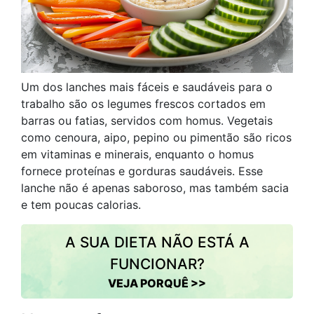
Um dos lanches mais fáceis e saudáveis para o
trabalho são os legumes frescos cortados em
barras ou fatias, servidos com homus. Vegetais
como cenoura, aipo, pepino ou pimentão são ricos
em vitaminas e minerais, enquanto o homus
fornece proteínas e gorduras saudáveis. Esse
lanche não é apenas saboroso, mas também sacia
e tem poucas calorias.
A SUA DIETA NÃO ESTÁ A
FUNCIONAR?
VEJA PORQUÊ >>