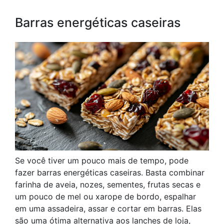
Barras energéticas caseiras
Se você tiver um pouco mais de tempo, pode
fazer barras energéticas caseiras. Basta combinar
farinha de aveia, nozes, sementes, frutas secas e
um pouco de mel ou xarope de bordo, espalhar
em uma assadeira, assar e cortar em barras. Elas
são uma ótima alternativa aos lanches de loja,