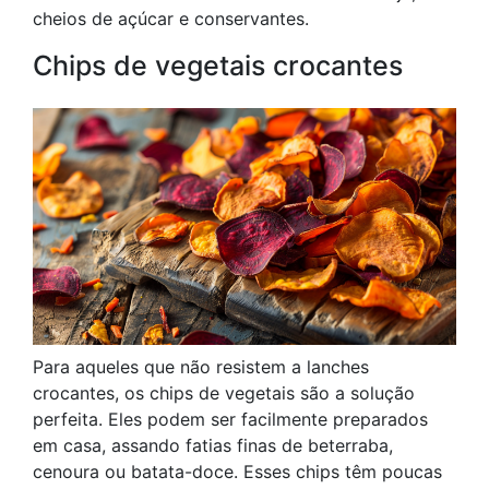
cheios de açúcar e conservantes.
Chips de vegetais crocantes
Para aqueles que não resistem a lanches
crocantes, os chips de vegetais são a solução
perfeita. Eles podem ser facilmente preparados
em casa, assando fatias finas de beterraba,
cenoura ou batata-doce. Esses chips têm poucas