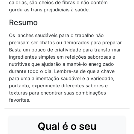
calorias, são cheios de fibras e não contêm
gorduras trans prejudiciais à saúde.
Resumo
Os lanches saudáveis para o trabalho não
precisam ser chatos ou demorados para preparar.
Basta um pouco de criatividade para transformar
ingredientes simples em refeições saborosas e
nutritivas que ajudarão a mantê-lo energizado
durante todo o dia. Lembre-se de que a chave
para uma alimentação saudável é a variedade,
portanto, experimente diferentes sabores e
texturas para encontrar suas combinações
favoritas.
Qual é o seu