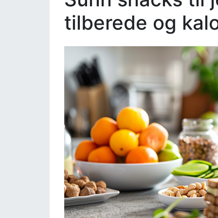
tilberede og kalo