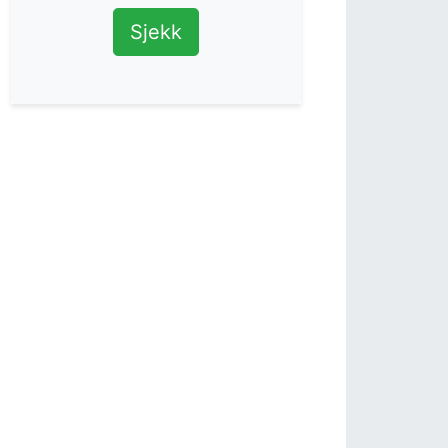
Sjekk