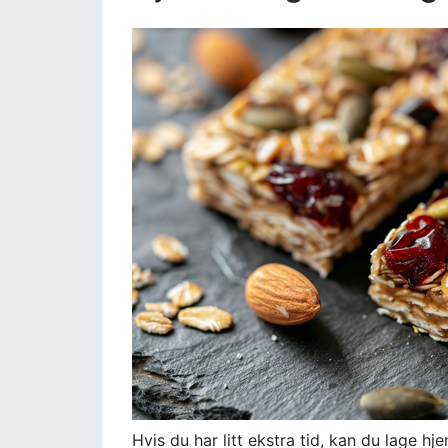
Hvis du har litt ekstra tid, kan du lage h