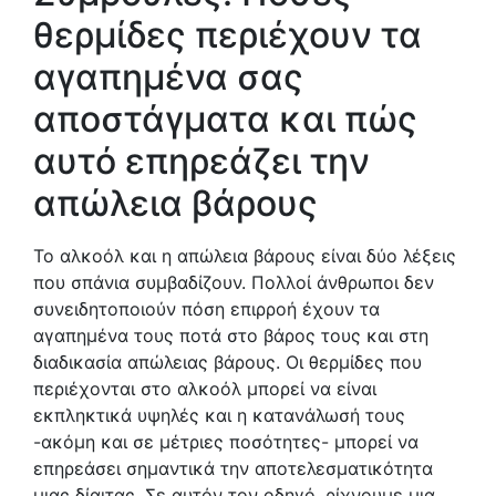
θερμίδες περιέχουν τα
αγαπημένα σας
αποστάγματα και πώς
αυτό επηρεάζει την
απώλεια βάρους
Το αλκοόλ και η απώλεια βάρους είναι δύο λέξεις
που σπάνια συμβαδίζουν. Πολλοί άνθρωποι δεν
συνειδητοποιούν πόση επιρροή έχουν τα
αγαπημένα τους ποτά στο βάρος τους και στη
διαδικασία απώλειας βάρους. Οι θερμίδες που
περιέχονται στο αλκοόλ μπορεί να είναι
εκπληκτικά υψηλές και η κατανάλωσή τους
-ακόμη και σε μέτριες ποσότητες- μπορεί να
επηρεάσει σημαντικά την αποτελεσματικότητα
μιας δίαιτας. Σε αυτόν τον οδηγό, ρίχνουμε μια