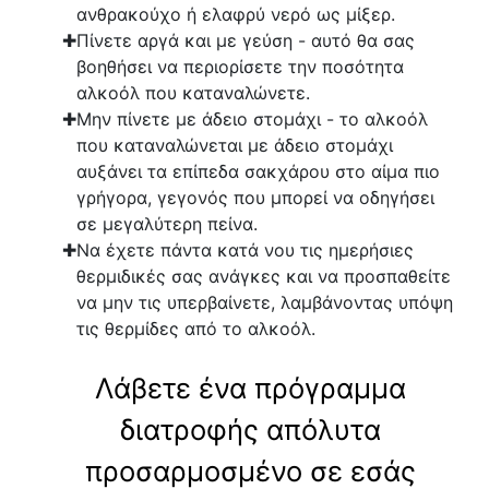
ανθρακούχο ή ελαφρύ νερό ως μίξερ.
Πίνετε αργά και με γεύση - αυτό θα σας
βοηθήσει να περιορίσετε την ποσότητα
αλκοόλ που καταναλώνετε.
Μην πίνετε με άδειο στομάχι - το αλκοόλ
που καταναλώνεται με άδειο στομάχι
αυξάνει τα επίπεδα σακχάρου στο αίμα πιο
γρήγορα, γεγονός που μπορεί να οδηγήσει
σε μεγαλύτερη πείνα.
Να έχετε πάντα κατά νου τις ημερήσιες
θερμιδικές σας ανάγκες και να προσπαθείτε
να μην τις υπερβαίνετε, λαμβάνοντας υπόψη
τις θερμίδες από το αλκοόλ.
Λάβετε ένα πρόγραμμα
διατροφής απόλυτα
προσαρμοσμένο σε εσάς