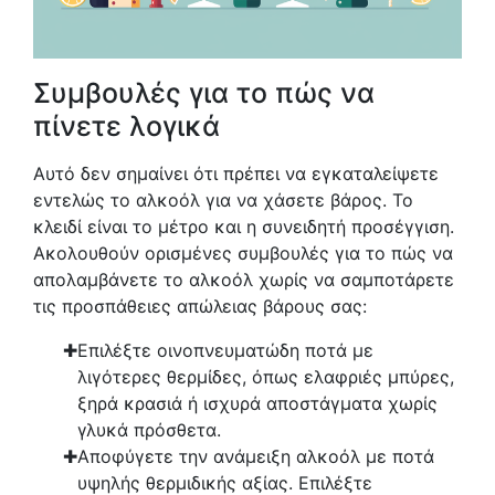
Συμβουλές για το πώς να
πίνετε λογικά
Αυτό δεν σημαίνει ότι πρέπει να εγκαταλείψετε
εντελώς το αλκοόλ για να χάσετε βάρος. Το
κλειδί είναι το μέτρο και η συνειδητή προσέγγιση.
Ακολουθούν ορισμένες συμβουλές για το πώς να
απολαμβάνετε το αλκοόλ χωρίς να σαμποτάρετε
τις προσπάθειες απώλειας βάρους σας:
Επιλέξτε οινοπνευματώδη ποτά με
λιγότερες θερμίδες, όπως ελαφριές μπύρες,
ξηρά κρασιά ή ισχυρά αποστάγματα χωρίς
γλυκά πρόσθετα.
Αποφύγετε την ανάμειξη αλκοόλ με ποτά
υψηλής θερμιδικής αξίας. Επιλέξτε