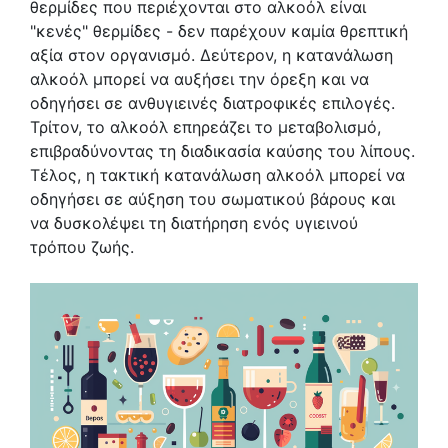
θερμίδες που περιέχονται στο αλκοόλ είναι
"κενές" θερμίδες - δεν παρέχουν καμία θρεπτική
αξία στον οργανισμό. Δεύτερον, η κατανάλωση
αλκοόλ μπορεί να αυξήσει την όρεξη και να
οδηγήσει σε ανθυγιεινές διατροφικές επιλογές.
Τρίτον, το αλκοόλ επηρεάζει το μεταβολισμό,
επιβραδύνοντας τη διαδικασία καύσης του λίπους.
Τέλος, η τακτική κατανάλωση αλκοόλ μπορεί να
οδηγήσει σε αύξηση του σωματικού βάρους και
να δυσκολέψει τη διατήρηση ενός υγιεινού
τρόπου ζωής.