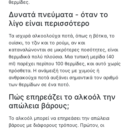
θερμίδες.
Δυνατά πνεύματα - όταν το
λίγο είναι περισσότερο
Τα ισχυρά αλκοολούχα ποτά, όπως η βότκα, το
ουίσκι, το τζιν και το ρούμι, αν και
καταναλώνονται σε μικρότερες ποσότητες, είναι
θερμιδικά πολύ πλούσια. Μια τυπική μερίδα (40
ml) παρέχει περίπου 100 θερμίδες, και αυτό χωρίς
πρόσθετα. Η ανάμειξή τους με χυμούς ή
ανθρακούχα ποτά αυξάνει σημαντικά τον αριθμό
των θερμίδων σε ένα ποτό.
Πώς επηρεάζει το αλκοόλ την
απώλεια βάρους;
Το αλκοόλ μπορεί να επηρεάσει την απώλεια
βάρους με διάφορους τρόπους. Πρώτον, οι