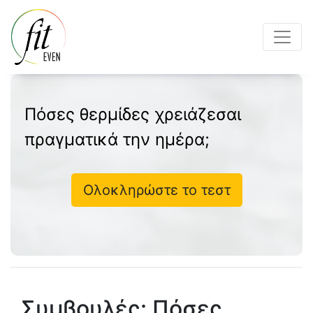
Πόσες θερμίδες χρειάζεσαι
πραγματικά την ημέρα;
Ολοκληρώστε το τεστ
Συμβουλές: Πόσες