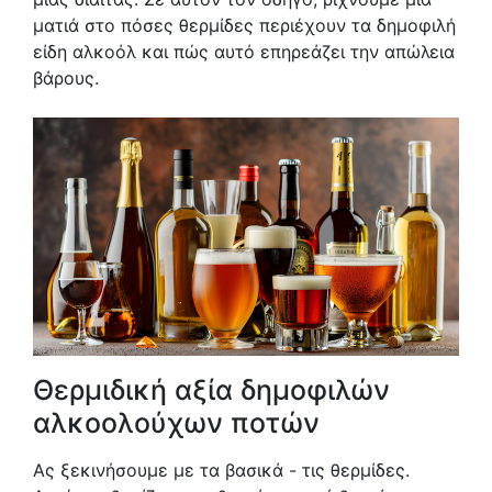
ματιά στο πόσες θερμίδες περιέχουν τα δημοφιλή
είδη αλκοόλ και πώς αυτό επηρεάζει την απώλεια
βάρους.
Θερμιδική αξία δημοφιλών
αλκοολούχων ποτών
Ας ξεκινήσουμε με τα βασικά - τις θερμίδες.