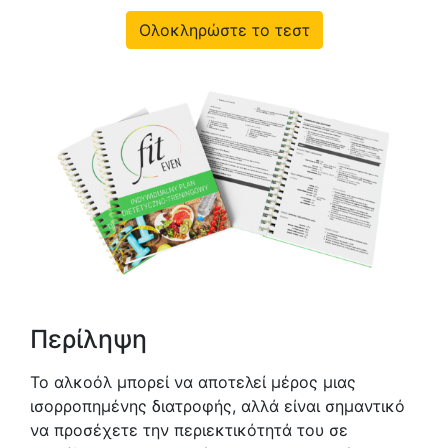
Ολοκληρώστε το τεστ
Περίληψη
Το αλκοόλ μπορεί να αποτελεί μέρος μιας
ισορροπημένης διατροφής, αλλά είναι σημαντικό
να προσέχετε την περιεκτικότητά του σε