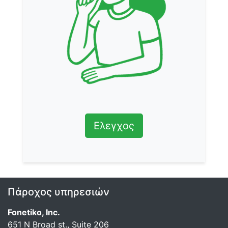
Ελεγχος
Πάροχος υπηρεσιών
Fonetiko, Inc.
651 N Broad st., Suite 206