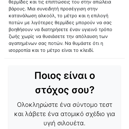
θερμίδες και τις επιπτώσεις του στην απώλεια
βάρους. Μια συνειδητή προσέγγιση στην
κατανάλωση αλκοόλ, το μέτρο και η επιλογή
ποτών με λιγότερες θερμίδες μπορούν να σας
βοηθήσουν να διατηρήσετε έναν υγιεινό τρόπο
ζωής χωρίς να θυσιάσετε την απόλαυση των
αγαπημένων σας ποτών. Να θυμάστε ότι η
ισορροπία και το μέτρο είναι το κλειδί.
Ποιος είναι ο
στόχος σου?
Ολοκληρώστε ένα σύντομο τεστ
και λάβετε ένα ατομικό σχέδιο για
υγιή σιλουέτα.