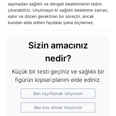
saymadan sağlıklı ve dengeli beslenmenin tadını
çıkarabiliriz. Unutmayın ki sağlıklı beslenme zaman,
sabır ve düzen gerektiren bir süreçtir, ancak
bundan elde edilen faydalar paha biçilemez.
Sizin amacınız
nedir?
Küçük bir testi geçiniz ve sağlıklı bir
figürün kişisel planını elde ediniz.
Ben zayıflamak istiyorum
Ben kilo almak istiyorum