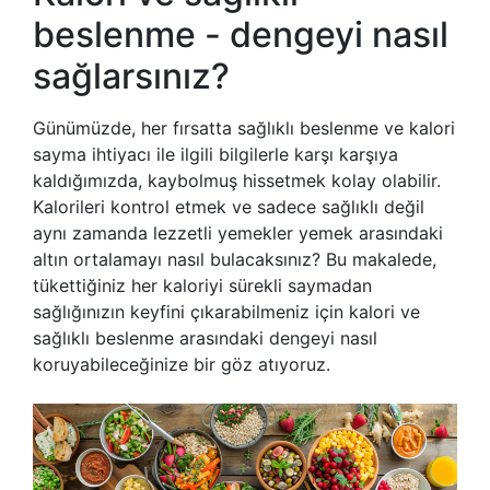
beslenme - dengeyi nasıl
sağlarsınız?
Günümüzde, her fırsatta sağlıklı beslenme ve kalori
sayma ihtiyacı ile ilgili bilgilerle karşı karşıya
kaldığımızda, kaybolmuş hissetmek kolay olabilir.
Kalorileri kontrol etmek ve sadece sağlıklı değil
aynı zamanda lezzetli yemekler yemek arasındaki
altın ortalamayı nasıl bulacaksınız? Bu makalede,
tükettiğiniz her kaloriyi sürekli saymadan
sağlığınızın keyfini çıkarabilmeniz için kalori ve
sağlıklı beslenme arasındaki dengeyi nasıl
koruyabileceğinize bir göz atıyoruz.