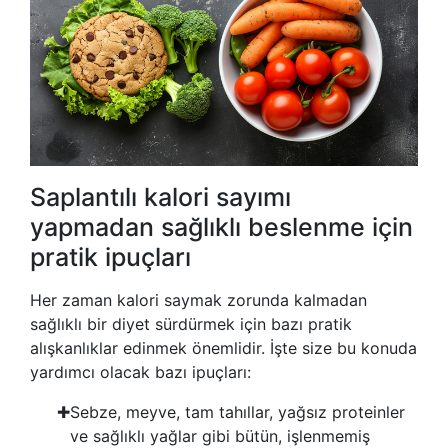
Saplantılı kalori sayımı
yapmadan sağlıklı beslenme için
pratik ipuçları
Her zaman kalori saymak zorunda kalmadan
sağlıklı bir diyet sürdürmek için bazı pratik
alışkanlıklar edinmek önemlidir. İşte size bu konuda
yardımcı olacak bazı ipuçları:
Sebze, meyve, tam tahıllar, yağsız proteinler
ve sağlıklı yağlar gibi bütün, işlenmemiş