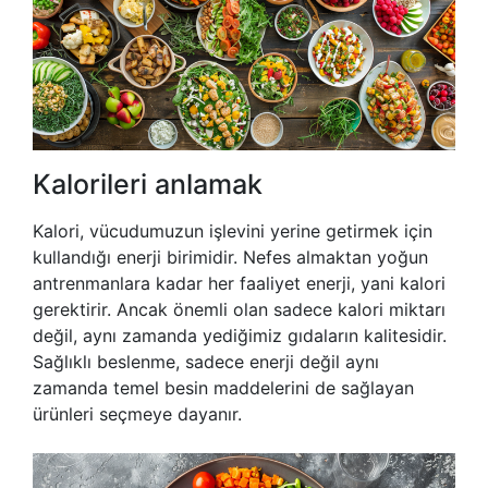
Kalorileri anlamak
Kalori, vücudumuzun işlevini yerine getirmek için
kullandığı enerji birimidir. Nefes almaktan yoğun
antrenmanlara kadar her faaliyet enerji, yani kalori
gerektirir. Ancak önemli olan sadece kalori miktarı
değil, aynı zamanda yediğimiz gıdaların kalitesidir.
Sağlıklı beslenme, sadece enerji değil aynı
zamanda temel besin maddelerini de sağlayan
ürünleri seçmeye dayanır.