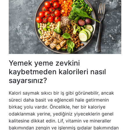
Yemek yeme zevkini
kaybetmeden kalorileri nasıl
sayarsınız?
Kalori saymak sıkıcı bir iş gibi görünebilir, ancak
süreci daha basit ve eğlenceli hale getirmenin
birkaç yolu vardır. Öncelikle, her bir kaloriye
odaklanmak yerine, yediğiniz yiyeceklerin genel
kalitesine dikkat edin. Lif, vitamin ve mineraller
bakımından zengin ve işlenmiş gıdalar bakımından