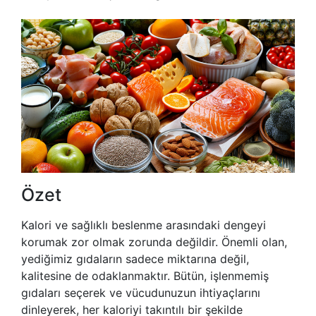
Özet
Kalori ve sağlıklı beslenme arasındaki dengeyi
korumak zor olmak zorunda değildir. Önemli olan,
yediğimiz gıdaların sadece miktarına değil,
kalitesine de odaklanmaktır. Bütün, işlenmemiş
gıdaları seçerek ve vücudunuzun ihtiyaçlarını
dinleyerek, her kaloriyi takıntılı bir şekilde