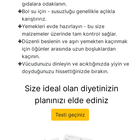
gıdalara odaklanın.
Bol su için - susuzluğu genellikle açlıkla
karıştırırız.
Yemekleri evde hazırlayın - bu size
malzemeler üzerinde tam kontrol sağlar.
Düzenli beslenin ve aşırı yemekten kaçınmak
için öğünler arasında uzun boşluklardan
kaçının.
Vücudunuzu dinleyin ve acıktığınızda yiyin ve
doyduğunuzu hissettiğinizde bırakın.
Size ideal olan diyetinizin
planınızı elde ediniz
Testi geçiniz