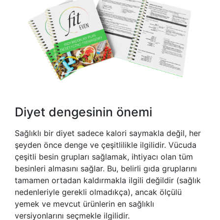
Diyet dengesinin önemi
Sağlıklı bir diyet sadece kalori saymakla değil, her
şeyden önce denge ve çeşitlilikle ilgilidir. Vücuda
çeşitli besin grupları sağlamak, ihtiyacı olan tüm
besinleri almasını sağlar. Bu, belirli gıda gruplarını
tamamen ortadan kaldırmakla ilgili değildir (sağlık
nedenleriyle gerekli olmadıkça), ancak ölçülü
yemek ve mevcut ürünlerin en sağlıklı
versiyonlarını seçmekle ilgilidir.