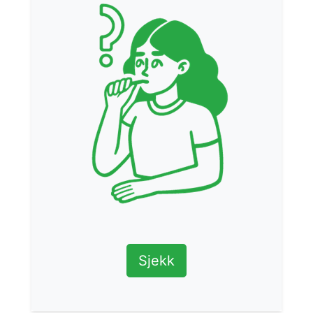
Sjekk