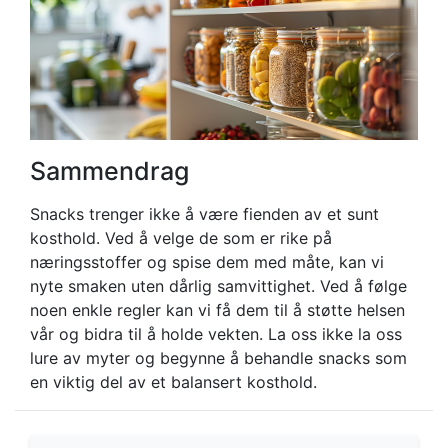
Sammendrag
Snacks trenger ikke å være fienden av et sunt
kosthold. Ved å velge de som er rike på
næringsstoffer og spise dem med måte, kan vi
nyte smaken uten dårlig samvittighet. Ved å følge
noen enkle regler kan vi få dem til å støtte helsen
vår og bidra til å holde vekten. La oss ikke la oss
lure av myter og begynne å behandle snacks som
en viktig del av et balansert kosthold.