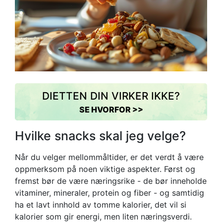
DIETTEN DIN VIRKER IKKE?
SE HVORFOR >>
Hvilke snacks skal jeg velge?
Når du velger mellommåltider, er det verdt å være
oppmerksom på noen viktige aspekter. Først og
fremst bør de være næringsrike - de bør inneholde
vitaminer, mineraler, protein og fiber - og samtidig
ha et lavt innhold av tomme kalorier, det vil si
kalorier som gir energi, men liten næringsverdi.