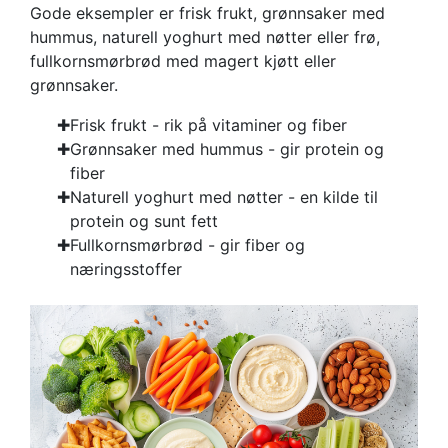
Gode eksempler er frisk frukt, grønnsaker med
hummus, naturell yoghurt med nøtter eller frø,
fullkornsmørbrød med magert kjøtt eller
grønnsaker.
Frisk frukt - rik på vitaminer og fiber
Grønnsaker med hummus - gir protein og
fiber
Naturell yoghurt med nøtter - en kilde til
protein og sunt fett
Fullkornsmørbrød - gir fiber og
næringsstoffer