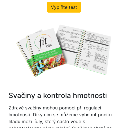
Vyplňte test
Svačiny a kontrola hmotnosti
Zdravé svačiny mohou pomoci při regulaci
hmotnosti. Díky nim se můžeme vyhnout pocitu
hladu mezi jídly, který často vede k