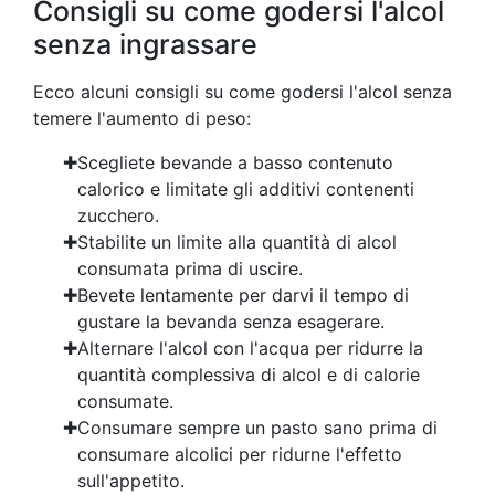
Consigli su come godersi l'alcol
senza ingrassare
Ecco alcuni consigli su come godersi l'alcol senza
temere l'aumento di peso:
Scegliete bevande a basso contenuto
calorico e limitate gli additivi contenenti
zucchero.
Stabilite un limite alla quantità di alcol
consumata prima di uscire.
Bevete lentamente per darvi il tempo di
gustare la bevanda senza esagerare.
Alternare l'alcol con l'acqua per ridurre la
quantità complessiva di alcol e di calorie
consumate.
Consumare sempre un pasto sano prima di
consumare alcolici per ridurne l'effetto
sull'appetito.