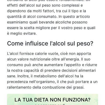
effetti dell'alcol sul peso sono complessi e
dipendono da molti fattori, tra cui il tipo e la
quantità di alcol consumato. In questo articolo
esaminiamo quali bevande alcoliche possono
essere la scelta migliore per il vostro peso e quali
è meglio evitare.
Come influisce l'alcol sul peso?
L'alcol fornisce calorie vuote, cioè non apporta
alcun valore nutrizionale oltre all'energia. Il suo
consumo può anche aumentare l'appetito e ridurre
la nostra capacità di prendere decisioni alimentari
sane. Inoltre, il metabolismo dell'alcol ha la
precedenza nell'organismo, il che può portare a un
rallentamento della combustione dei grassi.
LA TUA DIETA NON FUNZIONA?