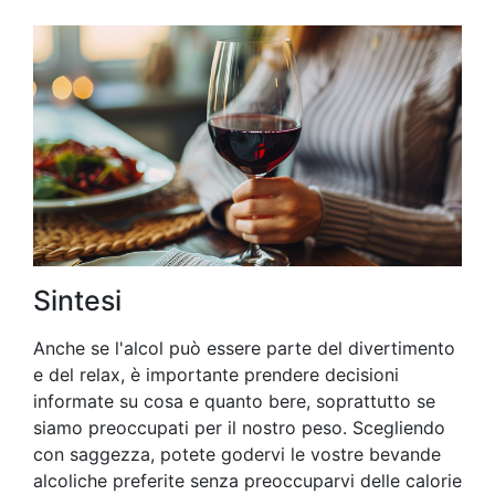
Sintesi
Anche se l'alcol può essere parte del divertimento
e del relax, è importante prendere decisioni
informate su cosa e quanto bere, soprattutto se
siamo preoccupati per il nostro peso. Scegliendo
con saggezza, potete godervi le vostre bevande
alcoliche preferite senza preoccuparvi delle calorie