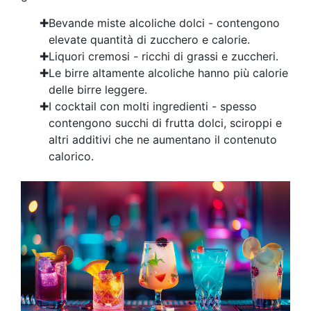
Bevande miste alcoliche dolci - contengono
elevate quantità di zucchero e calorie.
Liquori cremosi - ricchi di grassi e zuccheri.
Le birre altamente alcoliche hanno più calorie
delle birre leggere.
I cocktail con molti ingredienti - spesso
contengono succhi di frutta dolci, sciroppi e
altri additivi che ne aumentano il contenuto
calorico.