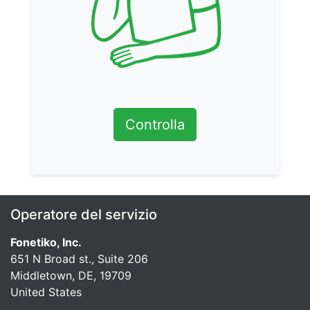
Controlla
Operatore del servizio
Fonetiko, Inc.
651 N Broad st., Suite 206
Middletown, DE, 19709
United States