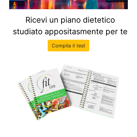
Ricevi un piano dietetico
studiato appositasmente per te
Compila il test