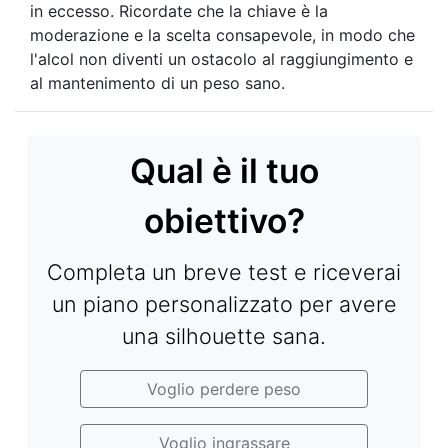
in eccesso. Ricordate che la chiave è la
moderazione e la scelta consapevole, in modo che
l'alcol non diventi un ostacolo al raggiungimento e
al mantenimento di un peso sano.
Qual è il tuo
obiettivo?
Completa un breve test e riceverai
un piano personalizzato per avere
una silhouette sana.
Voglio perdere peso
Voglio ingrassare