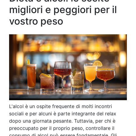
migliori e peggiori per il
vostro peso
L'alcol è un ospite frequente di molti incontri
sociali e per alcuni è parte integrante del relax
dopo una giornata pesante. Tuttavia, per chi è
preoccupato per il proprio peso, controllare il
consumo di alcol può essere fondamentale. Gli