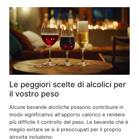
Le peggiori scelte di alcolici per
il vostro peso
Alcune bevande alcoliche possono contribuire in
modo significativo all'apporto calorico e rendere
più difficile il controllo del peso. Le bevande che è
meglio evitare se si è preoccupati per il proprio
girovita includono: