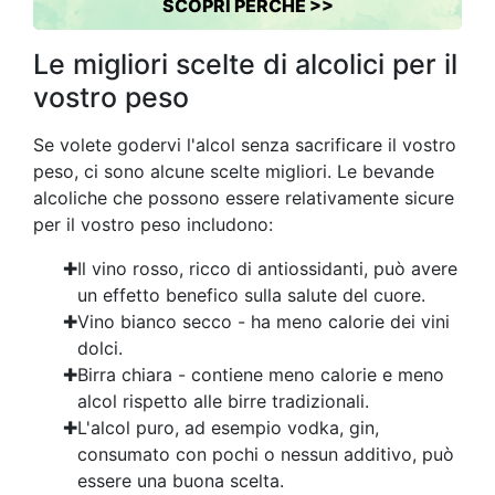
SCOPRI PERCHÉ >>
Le migliori scelte di alcolici per il
vostro peso
Se volete godervi l'alcol senza sacrificare il vostro
peso, ci sono alcune scelte migliori. Le bevande
alcoliche che possono essere relativamente sicure
per il vostro peso includono:
Il vino rosso, ricco di antiossidanti, può avere
un effetto benefico sulla salute del cuore.
Vino bianco secco - ha meno calorie dei vini
dolci.
Birra chiara - contiene meno calorie e meno
alcol rispetto alle birre tradizionali.
L'alcol puro, ad esempio vodka, gin,
consumato con pochi o nessun additivo, può
essere una buona scelta.