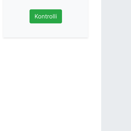
Kontrolli