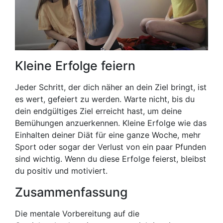
Kleine Erfolge feiern
Jeder Schritt, der dich näher an dein Ziel bringt, ist
es wert, gefeiert zu werden. Warte nicht, bis du
dein endgültiges Ziel erreicht hast, um deine
Bemühungen anzuerkennen. Kleine Erfolge wie das
Einhalten deiner Diät für eine ganze Woche, mehr
Sport oder sogar der Verlust von ein paar Pfunden
sind wichtig. Wenn du diese Erfolge feierst, bleibst
du positiv und motiviert.
Zusammenfassung
Die mentale Vorbereitung auf die