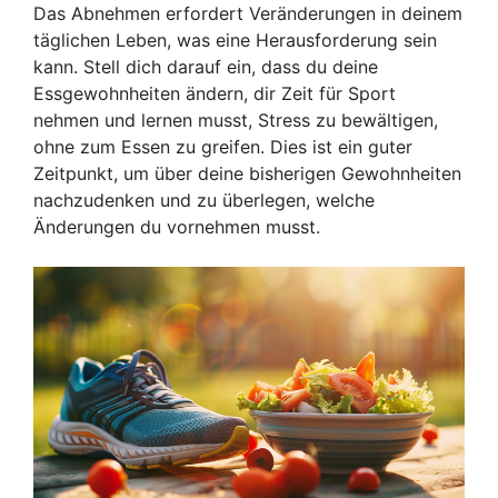
Das Abnehmen erfordert Veränderungen in deinem
täglichen Leben, was eine Herausforderung sein
kann. Stell dich darauf ein, dass du deine
Essgewohnheiten ändern, dir Zeit für Sport
nehmen und lernen musst, Stress zu bewältigen,
ohne zum Essen zu greifen. Dies ist ein guter
Zeitpunkt, um über deine bisherigen Gewohnheiten
nachzudenken und zu überlegen, welche
Änderungen du vornehmen musst.