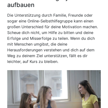
aufbauen
Die Unterstützung durch Familie, Freunde oder
sogar eine Online-Selbsthilfegruppe kann einen
großen Unterschied für deine Motivation machen.
Scheue dich nicht, um Hilfe zu bitten und deine
Erfolge und Misserfolge zu teilen. Wenn du dich
mit Menschen umgibst, die deine
Herausforderungen verstehen und dich auf dem
Weg zu deinem Ziel unterstützen, fällt es dir
leichter, auf Kurs zu bleiben.