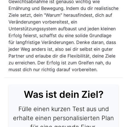
Gewichtsabnahme ist genauso wichtig wie
Ernährung und Bewegung. Indem du dir realistische
Ziele setzt, dein "Warum" herausfindest, dich auf
Veränderungen vorbereitest, ein
Unterstützungssystem aufbaust und jeden kleinen
Erfolg feierst, schaffst du eine solide Grundlage
für langfristige Veränderungen. Denke daran, dass
jeder Weg anders ist, also sei dir selbst ein guter
Partner und erlaube dir die Flexibilität, deine Ziele
zu erreichen. Der Erfolg ist zum Greifen nah, du
musst dich nur richtig darauf vorbereiten.
Was ist dein Ziel?
Fülle einen kurzen Test aus und
erhalte einen personalisierten Plan