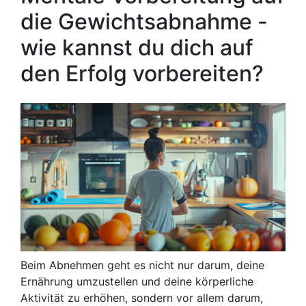
die Gewichtsabnahme -
wie kannst du dich auf
den Erfolg vorbereiten?
Beim Abnehmen geht es nicht nur darum, deine
Ernährung umzustellen und deine körperliche
Aktivität zu erhöhen, sondern vor allem darum,