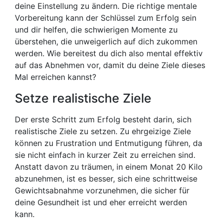
deine Einstellung zu ändern. Die richtige mentale
Vorbereitung kann der Schlüssel zum Erfolg sein
und dir helfen, die schwierigen Momente zu
überstehen, die unweigerlich auf dich zukommen
werden. Wie bereitest du dich also mental effektiv
auf das Abnehmen vor, damit du deine Ziele dieses
Mal erreichen kannst?
Setze realistische Ziele
Der erste Schritt zum Erfolg besteht darin, sich
realistische Ziele zu setzen. Zu ehrgeizige Ziele
können zu Frustration und Entmutigung führen, da
sie nicht einfach in kurzer Zeit zu erreichen sind.
Anstatt davon zu träumen, in einem Monat 20 Kilo
abzunehmen, ist es besser, sich eine schrittweise
Gewichtsabnahme vorzunehmen, die sicher für
deine Gesundheit ist und eher erreicht werden
kann.