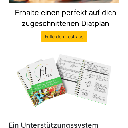
Erhalte einen perfekt auf dich
zugeschnittenen Diätplan
Fülle den Test aus
Ein Unterstützungssystem