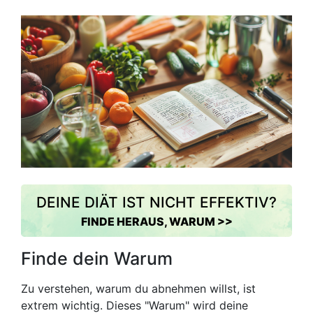
DEINE DIÄT IST NICHT EFFEKTIV?
FINDE HERAUS, WARUM >>
Finde dein Warum
Zu verstehen, warum du abnehmen willst, ist
extrem wichtig. Dieses "Warum" wird deine