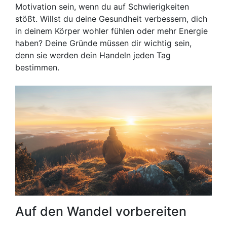
Motivation sein, wenn du auf Schwierigkeiten
stößt. Willst du deine Gesundheit verbessern, dich
in deinem Körper wohler fühlen oder mehr Energie
haben? Deine Gründe müssen dir wichtig sein,
denn sie werden dein Handeln jeden Tag
bestimmen.
Auf den Wandel vorbereiten