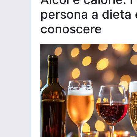
persona a dieta
conoscere