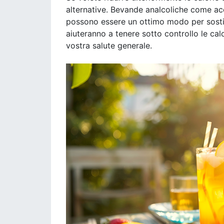
alternative. Bevande analcoliche come acq
possono essere un ottimo modo per sostitui
aiuteranno a tenere sotto controllo le ca
vostra salute generale.