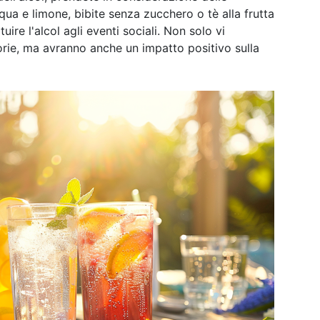
ua e limone, bibite senza zucchero o tè alla frutta
re l'alcol agli eventi sociali. Non solo vi
lorie, ma avranno anche un impatto positivo sulla