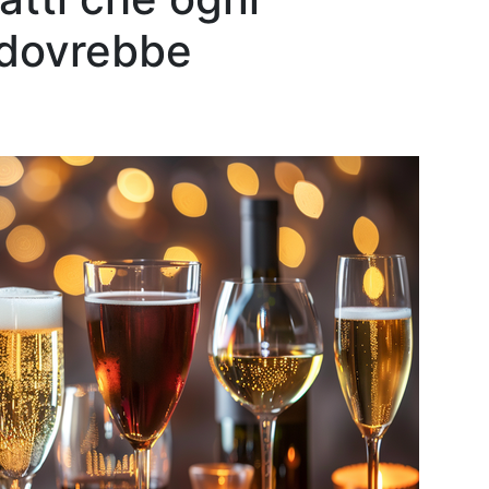
 dovrebbe