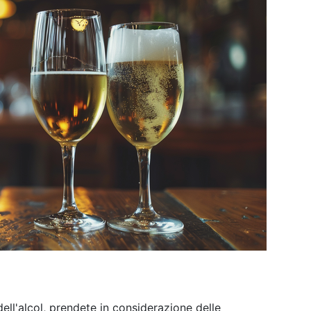
dell'alcol, prendete in considerazione delle