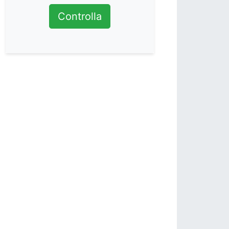
Controlla