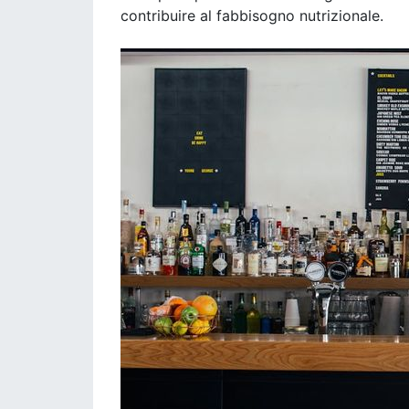
contribuire al fabbisogno nutrizionale.