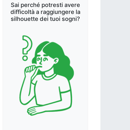
Sai perché potresti avere
difficoltà a raggiungere la
silhouette dei tuoi sogni?