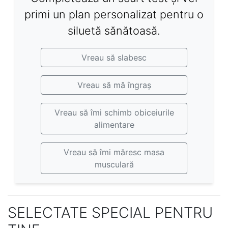
primi un plan personalizat pentru o
siluetă sănătoasă.
Vreau să slabesc
Vreau să mă îngraș
Vreau să îmi schimb obiceiurile
alimentare
Vreau să îmi măresc masa
musculară
SELECTATE SPECIAL PENTRU