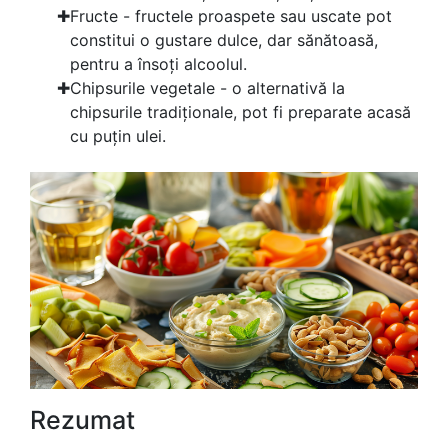
Fructe - fructele proaspete sau uscate pot
constitui o gustare dulce, dar sănătoasă,
pentru a însoți alcoolul.
Chipsurile vegetale - o alternativă la
chipsurile tradiționale, pot fi preparate acasă
cu puțin ulei.
Rezumat