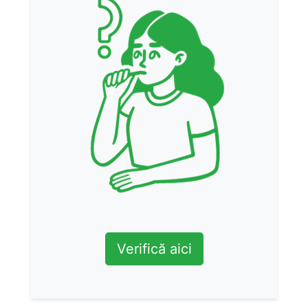
Verifică aici