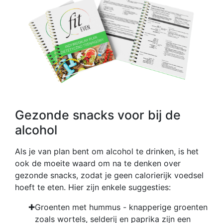
Gezonde snacks voor bij de
alcohol
Als je van plan bent om alcohol te drinken, is het
ook de moeite waard om na te denken over
gezonde snacks, zodat je geen calorierijk voedsel
hoeft te eten. Hier zijn enkele suggesties:
Groenten met hummus - knapperige groenten
zoals wortels, selderij en paprika zijn een