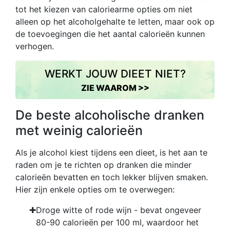
tot het kiezen van caloriearme opties om niet
alleen op het alcoholgehalte te letten, maar ook op
de toevoegingen die het aantal calorieën kunnen
verhogen.
WERKT JOUW DIEET NIET?
ZIE WAAROM >>
De beste alcoholische dranken
met weinig calorieën
Als je alcohol kiest tijdens een dieet, is het aan te
raden om je te richten op dranken die minder
calorieën bevatten en toch lekker blijven smaken.
Hier zijn enkele opties om te overwegen:
Droge witte of rode wijn - bevat ongeveer
80-90 calorieën per 100 ml, waardoor het