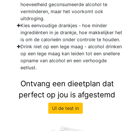
hoeveelheid geconsumeerde alcohol te
verminderen, maar het voorkomt ook
uitdroging.
Kies eenvoudige drankjes - hoe minder
ingrediënten in je drankje, hoe makkelijker het
is om de calorieën onder controle te houden.
Drink niet op een lege maag - alcohol drinken
op een lege maag kan leiden tot een snellere
opname van alcohol en een verhoogde
eetlust.
Ontvang een dieetplan dat
perfect op jou is afgestemd
Ul de test in