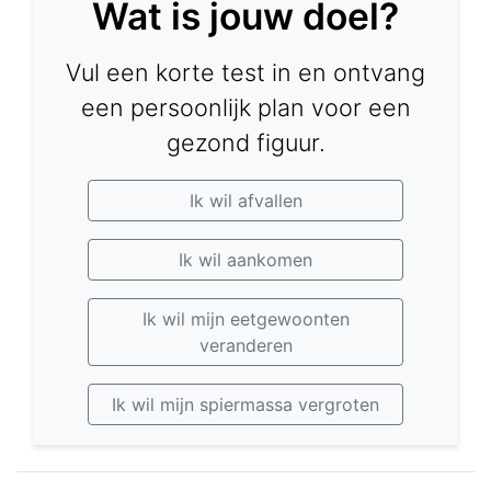
Wat is jouw doel?
Vul een korte test in en ontvang
een persoonlijk plan voor een
gezond figuur.
Ik wil afvallen
Ik wil aankomen
Ik wil mijn eetgewoonten
veranderen
Ik wil mijn spiermassa vergroten