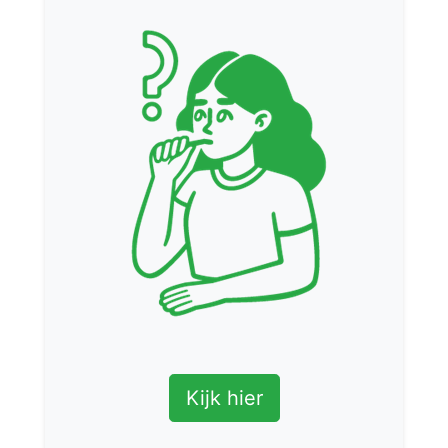
Kijk hier