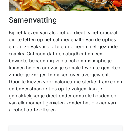
Samenvatting
Bij het kiezen van alcohol op dieet is het cruciaal
om te letten op het caloriegehalte van de opties
en om ze vakkundig te combineren met gezonde
snacks. Onthoud dat gematigdheid en een
bewuste benadering van alcoholconsumptie je
kunnen helpen om van je sociale leven te genieten
zonder je zorgen te maken over overgewicht.
Door te kiezen voor caloriearme sterke dranken en
de bovenstaande tips op te volgen, kun je
gemakkelijker je dieet onder controle houden en
van elk moment genieten zonder het plezier van
alcohol op te offeren.