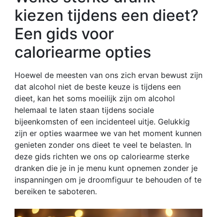
kiezen tijdens een dieet?
Een gids voor
caloriearme opties
Hoewel de meesten van ons zich ervan bewust zijn
dat alcohol niet de beste keuze is tijdens een
dieet, kan het soms moeilijk zijn om alcohol
helemaal te laten staan tijdens sociale
bijeenkomsten of een incidenteel uitje. Gelukkig
zijn er opties waarmee we van het moment kunnen
genieten zonder ons dieet te veel te belasten. In
deze gids richten we ons op caloriearme sterke
dranken die je in je menu kunt opnemen zonder je
inspanningen om je droomfiguur te behouden of te
bereiken te saboteren.