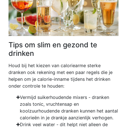
Tips om slim en gezond te
drinken
Houd bij het kiezen van caloriearme sterke
dranken ook rekening met een paar regels die je
helpen om je calorie-inname tijdens het drinken
onder controle te houden:
Vermijd suikerhoudende mixers - dranken
zoals tonic, vruchtensap en
koolzuurhoudende dranken kunnen het aantal
calorieën in je drankje aanzienlijk verhogen.
Drink veel water - dit helpt niet alleen de