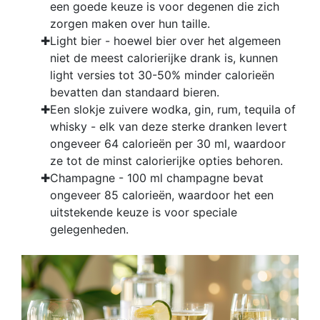
een goede keuze is voor degenen die zich
zorgen maken over hun taille.
Light bier - hoewel bier over het algemeen
niet de meest calorierijke drank is, kunnen
light versies tot 30-50% minder calorieën
bevatten dan standaard bieren.
Een slokje zuivere wodka, gin, rum, tequila of
whisky - elk van deze sterke dranken levert
ongeveer 64 calorieën per 30 ml, waardoor
ze tot de minst calorierijke opties behoren.
Champagne - 100 ml champagne bevat
ongeveer 85 calorieën, waardoor het een
uitstekende keuze is voor speciale
gelegenheden.