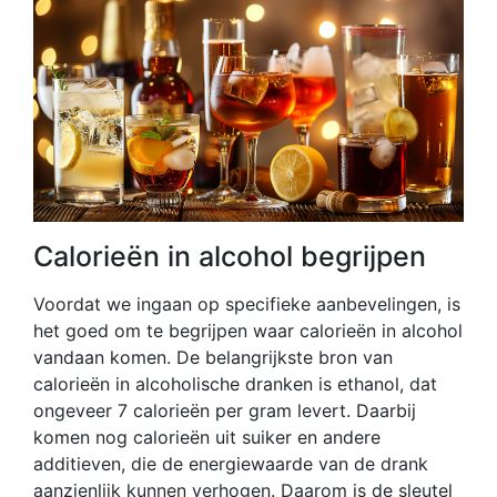
Calorieën in alcohol begrijpen
Voordat we ingaan op specifieke aanbevelingen, is
het goed om te begrijpen waar calorieën in alcohol
vandaan komen. De belangrijkste bron van
calorieën in alcoholische dranken is ethanol, dat
ongeveer 7 calorieën per gram levert. Daarbij
komen nog calorieën uit suiker en andere
additieven, die de energiewaarde van de drank
aanzienlijk kunnen verhogen. Daarom is de sleutel