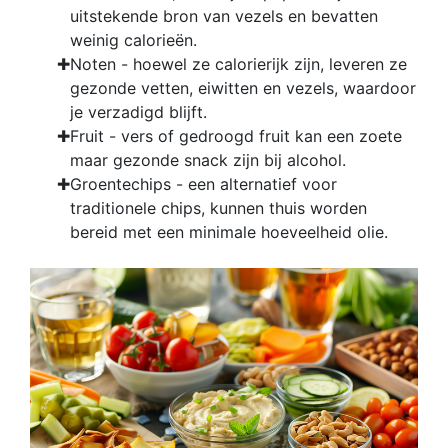
uitstekende bron van vezels en bevatten
weinig calorieën.
Noten - hoewel ze calorierijk zijn, leveren ze
gezonde vetten, eiwitten en vezels, waardoor
je verzadigd blijft.
Fruit - vers of gedroogd fruit kan een zoete
maar gezonde snack zijn bij alcohol.
Groentechips - een alternatief voor
traditionele chips, kunnen thuis worden
bereid met een minimale hoeveelheid olie.