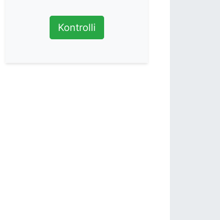
Kontrolli